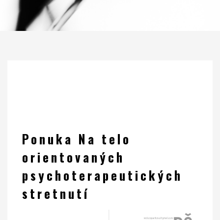
Ponuka Na telo
orientovaných
psychoterapeutických
stretnutí