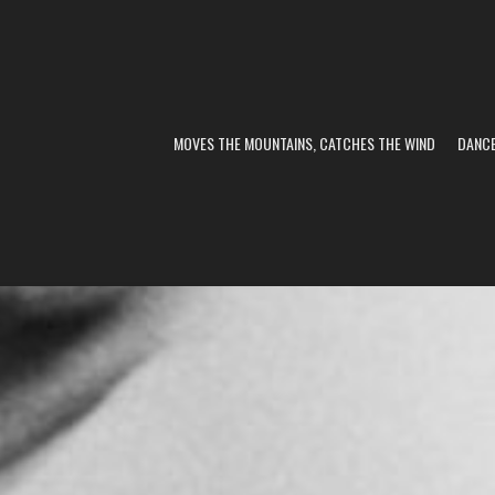
MOVES THE MOUNTAINS, CATCHES THE WIND
DANC