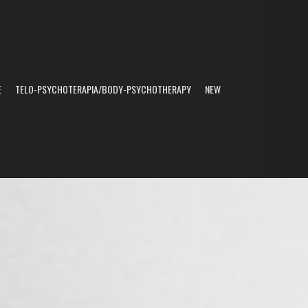
E
TELO-PSYCHOTERAPIA/BODY-PSYCHOTHERAPY
NEW